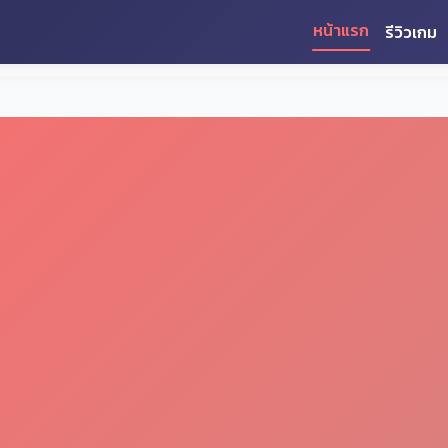
หน้าแรก
รีวิวเกม